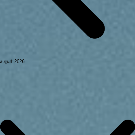
augusti 2026