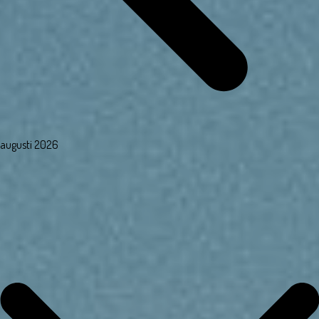
augusti 2026