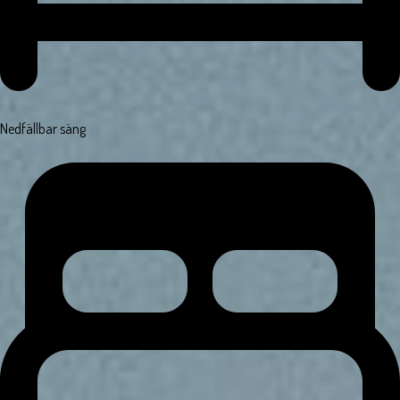
Nedfällbar säng