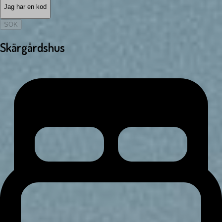
Jag har en kod
SÖK
Skärgårdshus