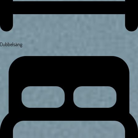
Dubbelsäng