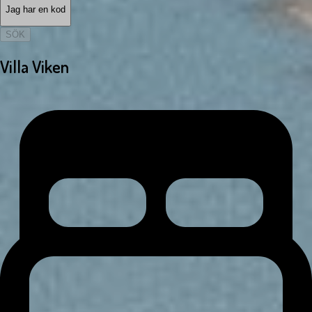
Jag har en kod
SÖK
Villa Viken