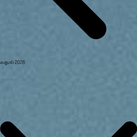
augusti 2026